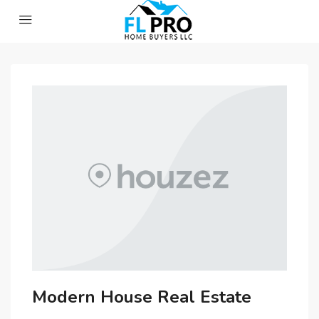
Modern House Real Estate